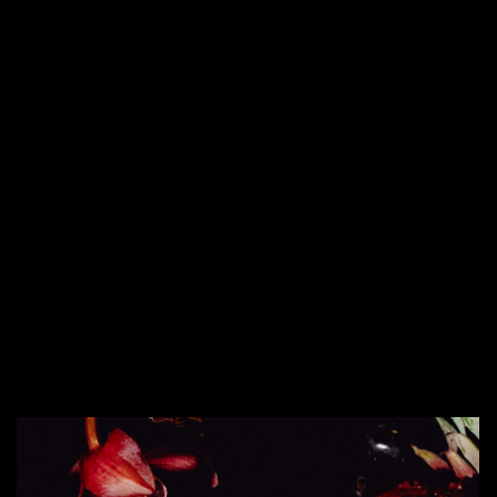
РАЗРАБОТКА САЙТА