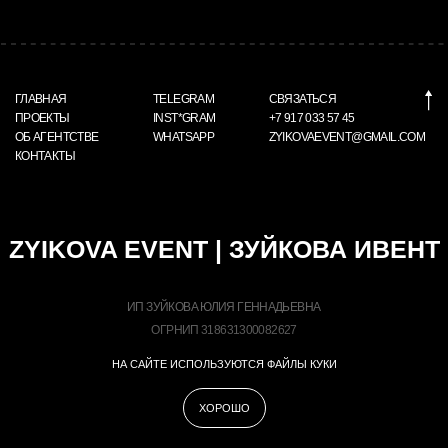
НА САЙТЕ ИСПОЛЬЗУЮТСЯ ФАЙЛЫ КУКИ
ХОРОШО