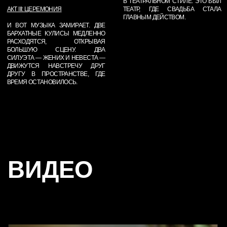
ВИДЕО