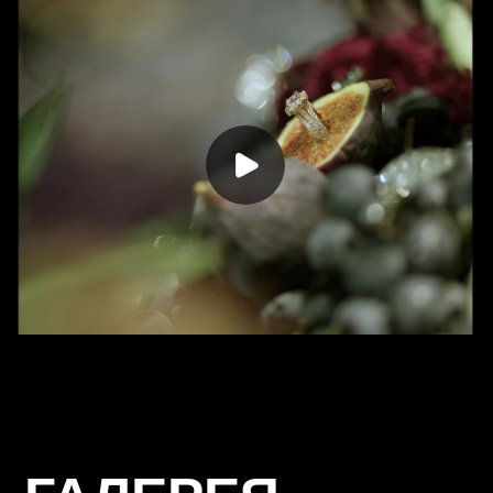
ГАЛЕРЕЯ