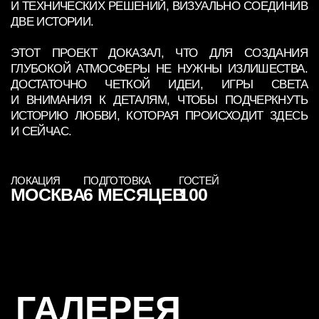
ЛОКАЦИЯ
ПОДГОТОВКА
ГОСТЕЙ
МОСКВА
6 МЕСЯЦЕВ
100
ГАЛЕРЕЯ