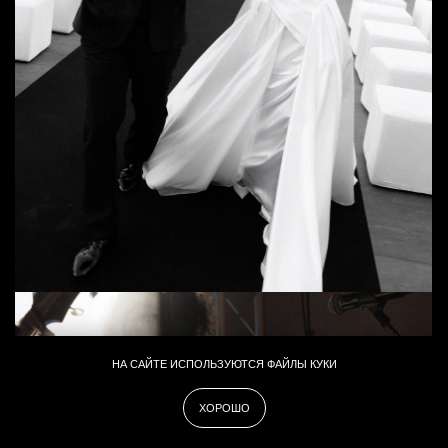
НА САЙТЕ ИСПОЛЬЗУЮТСЯ ФАЙЛЫ КУКИ
ХОРОШО