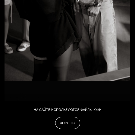
НА САЙТЕ ИСПОЛЬЗУЮТСЯ ФАЙЛЫ КУКИ
ХОРОШО