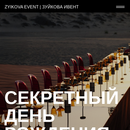
ZYIKOVA EVENT | ЗУЙКОВА ИВЕНТ
СЕКРЕТНЫЙ
ДЕНЬ
РОЖДЕНИЯ
В ДУБАЕ