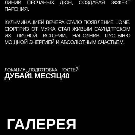
ЛОКАЦИЯ
ПОДГОТОВКА
ГОСТЕЙ
ДУБАЙ
1 МЕСЯЦ
40
ГАЛЕРЕЯ